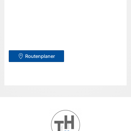
Routenplaner