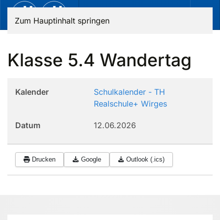
Zum Hauptinhalt springen
Klasse 5.4 Wandertag
Kalender
Schulkalender - TH
Realschule+ Wirges
Datum
12.06.2026
Drucken
Google
Outlook (.ics)