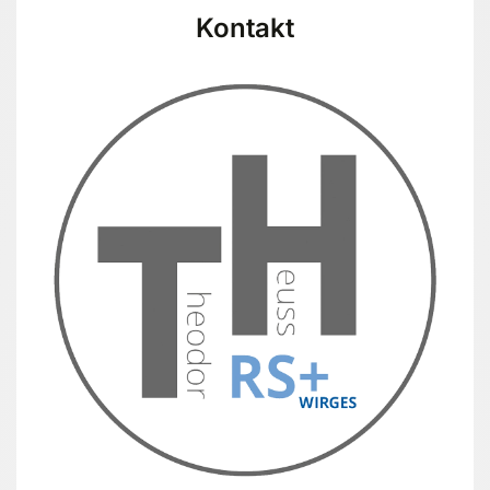
Kontakt