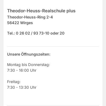
Theodor-Heuss-Realschule plus
Theodor-Heuss-Ring 2-4
56422 Wirges
Tel.: 0 26 02 / 93 73-10 oder 20
Unsere Öffnungszeiten:
Montag bis Donnerstag:
7:30 - 16:00 Uhr
Freitag:
7:30 - 13:30 Uhr