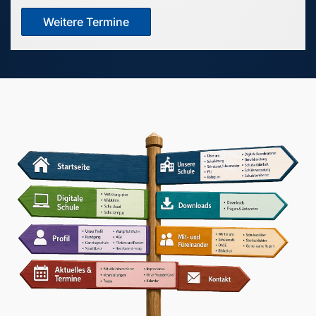
Weitere Termine