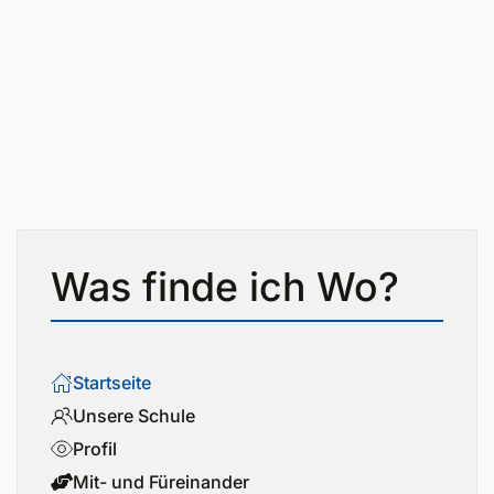
Was finde ich Wo?
Startseite
Unsere Schule
Profil
Mit- und Füreinander