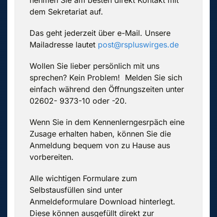
dem Sekretariat auf.
Das geht jederzeit über e-Mail. Unsere
Mailadresse lautet
post@rspluswirges.de
Wollen Sie lieber persönlich mit uns
sprechen? Kein Problem! Melden Sie sich
einfach während den Öffnungszeiten unter
02602- 9373-10 oder -20.
Wenn Sie in dem Kennenlerngesrpäch eine
Zusage erhalten haben, können Sie die
Anmeldung bequem von zu Hause aus
vorbereiten.
Alle wichtigen Formulare zum
Selbstausfüllen sind unter
Anmeldeformulare Download hinterlegt.
Diese können ausgefüllt direkt zur