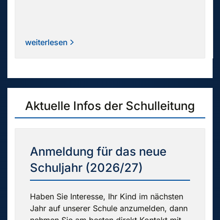
weiterlesen
Aktuelle Infos der Schulleitung
Anmeldung für das neue
Schuljahr (2026/27)
Haben Sie Interesse, Ihr Kind im nächsten
Jahr auf unserer Schule anzumelden, dann
nehmen Sie am besten direkt Kontakt mit