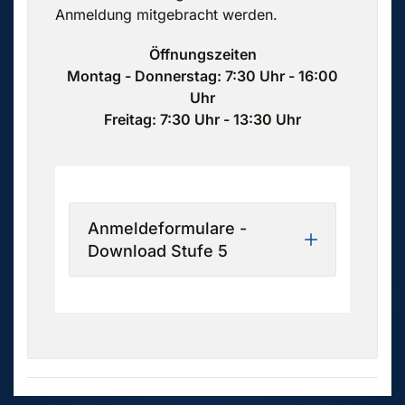
Anmeldung mitgebracht werden.
Öffnungszeiten
Montag - Donnerstag: 7:30 Uhr - 16:00
Uhr
Freitag: 7:30 Uhr - 13:30 Uhr
Anmeldeformulare -
Download Stufe 5