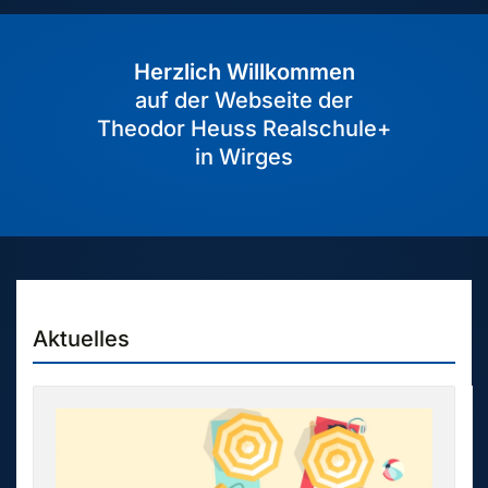
Herzlich Willkommen
auf der Webseite der
Theodor Heuss Realschule+
in Wirges
Aktuelles