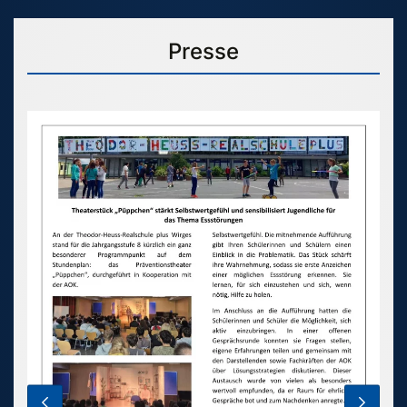
Presse