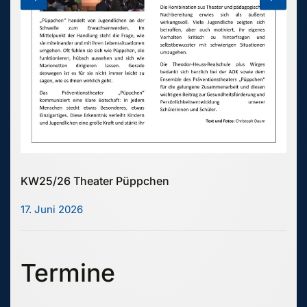
KW25/26 Theater Püppchen
17. Juni 2026
Termine