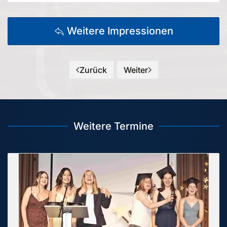
Weitere Impressionen
Zurück
Weiter
Weitere Termine