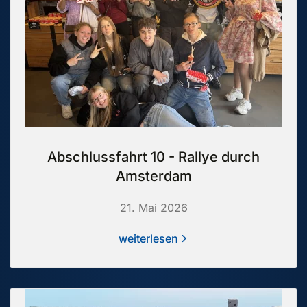
Abschlussfahrt 10 - Rallye durch
Amsterdam
21. Mai 2026
weiterlesen