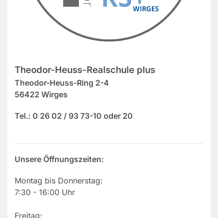
Theodor-Heuss-Realschule plus
Theodor-Heuss-Ring 2-4
56422 Wirges
Tel.: 0 26 02 / 93 73-10 oder 20
Unsere Öffnungszeiten:
Montag bis Donnerstag:
7:30 - 16:00 Uhr
Freitag: