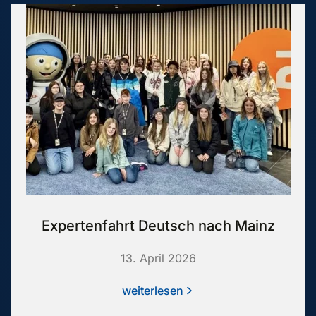
Expertenfahrt Deutsch nach Mainz
13. April 2026
weiterlesen