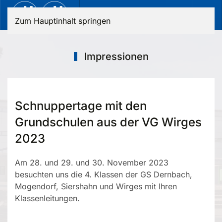
Zum Hauptinhalt springen
Impressionen
Schnuppertage mit den
Grundschulen aus der VG Wirges
2023
Am 28. und 29. und 30. November 2023
besuchten uns die 4. Klassen der GS Dernbach,
Mogendorf, Siershahn und Wirges mit Ihren
Klassenleitungen.