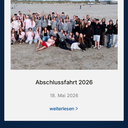
Abschlussfahrt 2026
18. Mai 2026
weiterlesen