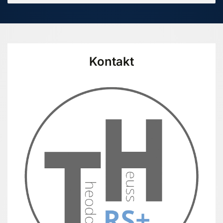
Kontakt