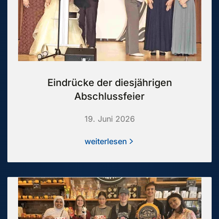
Eindrücke der diesjährigen
Abschlussfeier
19. Juni 2026
weiterlesen