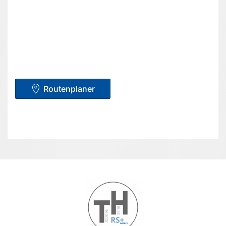
Routenplaner