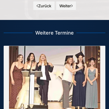
Zurück
Weiter
Weitere Termine