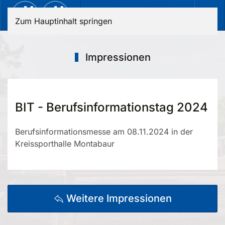
Zum Hauptinhalt springen
Impressionen
BIT - Berufsinformationstag 2024
Berufsinformationsmesse am 08.11.2024 in der
Kreissporthalle Montabaur
Weitere Impressionen