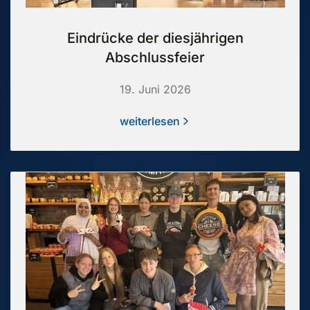
Eindrücke der diesjährigen
Abschlussfeier
19. Juni 2026
weiterlesen