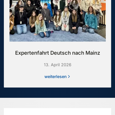
Expertenfahrt Deutsch nach Mainz
13. April 2026
weiterlesen