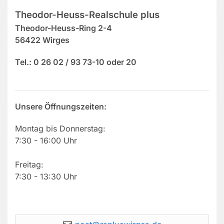
Theodor-Heuss-Realschule plus
Theodor-Heuss-Ring 2-4
56422 Wirges
Tel.: 0 26 02 / 93 73-10 oder 20
Unsere Öffnungszeiten:
Montag bis Donnerstag:
7:30 - 16:00 Uhr
Freitag:
7:30 - 13:30 Uhr