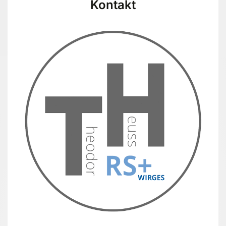
Kontakt