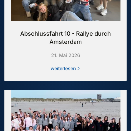
Abschlussfahrt 10 - Rallye durch
Amsterdam
21. Mai 2026
weiterlesen