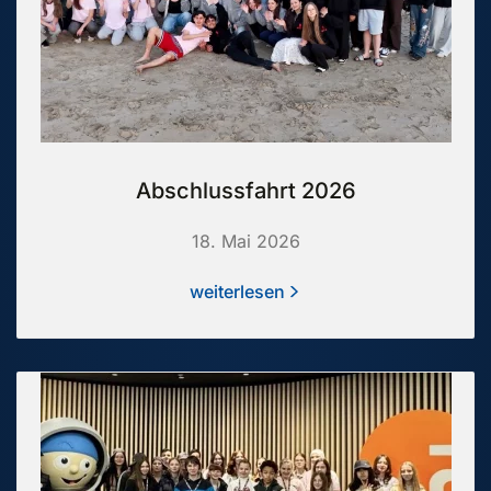
Abschlussfahrt 2026
18. Mai 2026
weiterlesen